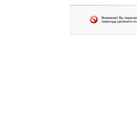
Внимание! Вы перенап
перехода щелкните по