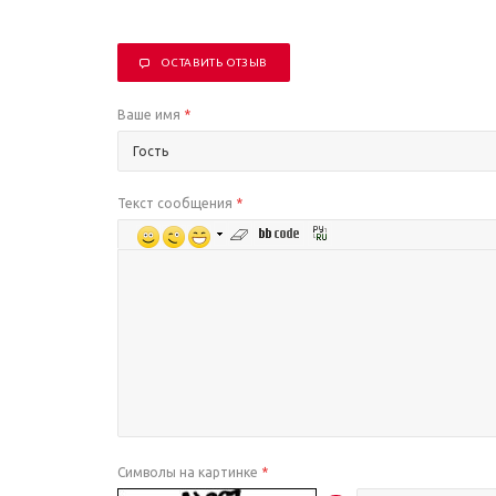
ОСТАВИТЬ ОТЗЫВ
Ваше имя
*
Текст сообщения
*
Символы на картинке
*