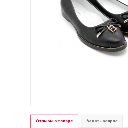
Отзывы о товаре
Задать вопрос