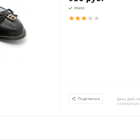
Мало
Цена действ
Поделиться
отличаться 