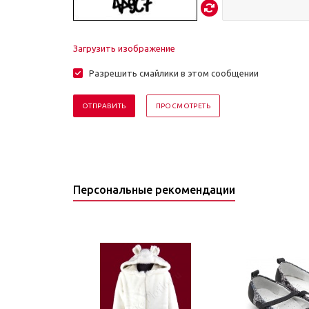
Загрузить изображение
Разрешить смайлики в этом сообщении
Персональные рекомендации