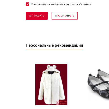
Разрешить смайлики в этом сообщении
Персональные рекомендации