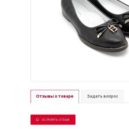
Отзывы о товаре
Задать вопрос
ОСТАВИТЬ ОТЗЫВ