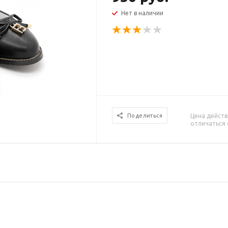
Нет в наличии
Цена действ
Поделиться
отличаться 