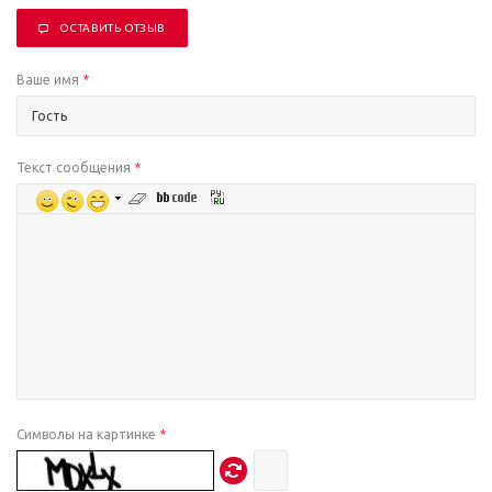
ОСТАВИТЬ ОТЗЫВ
Ваше имя
*
Текст сообщения
*
Символы на картинке
*