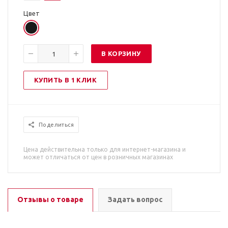
Цвет
В КОРЗИНУ
КУПИТЬ В 1 КЛИК
Поделиться
Цена действительна только для интернет-магазина и
может отличаться от цен в розничных магазинах
Отзывы о товаре
Задать вопрос