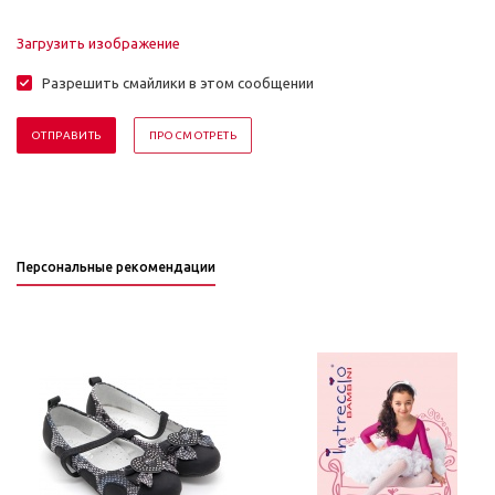
Загрузить изображение
Разрешить смайлики в этом сообщении
Персональные рекомендации