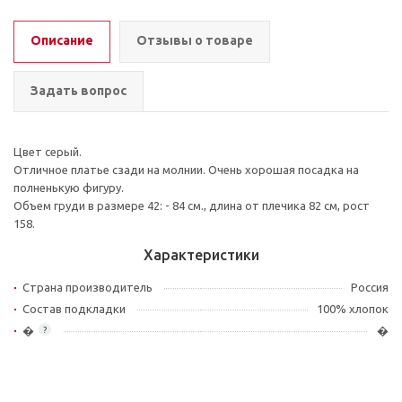
Описание
Отзывы о товаре
Задать вопрос
Цвет серый.
Отличное платье сзади на молнии. Очень хорошая посадка на
полненькую фигуру.
Объем груди в размере 42: - 84 см., длина от плечика 82 см, рост
158.
Характеристики
Страна производитель
Россия
Состав подкладки
100% хлопок
�
�
?