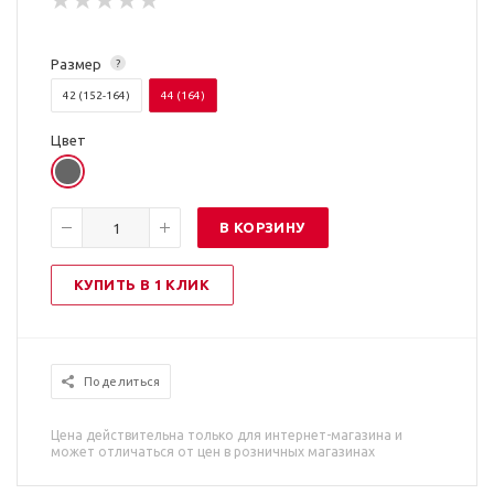
Размер
?
42 (152-164)
44 (164)
Цвет
В КОРЗИНУ
КУПИТЬ В 1 КЛИК
Поделиться
Цена действительна только для интернет-магазина и
может отличаться от цен в розничных магазинах