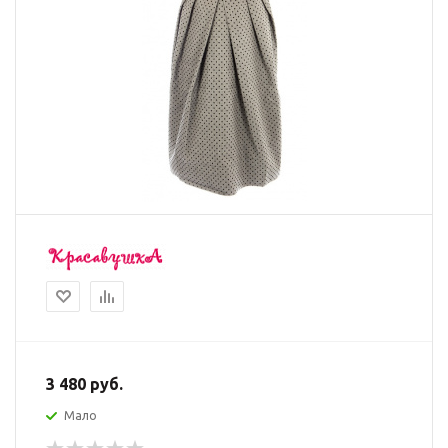
3 480
руб.
Мало