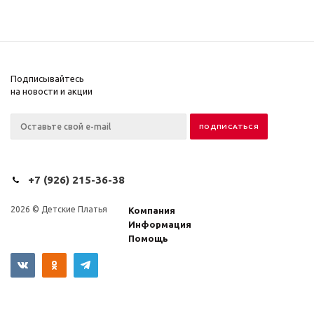
Подписывайтесь
на новости и акции
+7 (926) 215-36-38
2026 © Детские Платья
Компания
Информация
Помощь