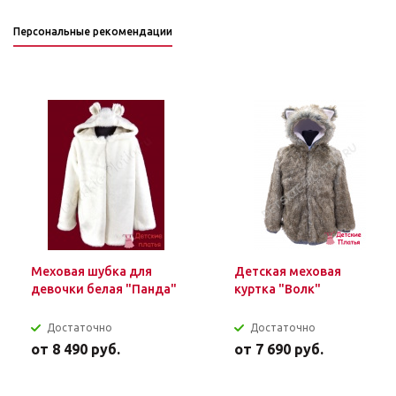
Персональные рекомендации
Меховая шубка для
Детская меховая
девочки белая "Панда"
куртка "Волк"
Достаточно
Достаточно
от
8 490 руб.
от
7 690 руб.