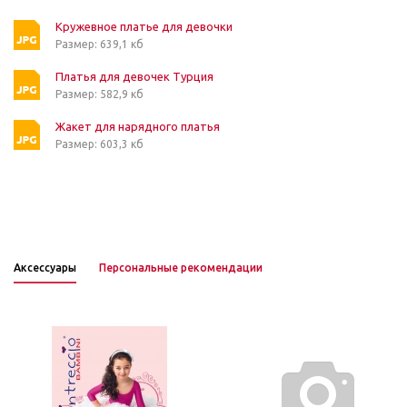
Кружевное платье для девочки
Размер: 639,1 кб
Платья для девочек Турция
Размер: 582,9 кб
Жакет для нарядного платья
Размер: 603,3 кб
Аксессуары
Персональные рекомендации