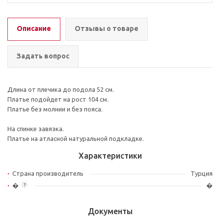
Описание
Отзывы о товаре
Задать вопрос
Длина от плечика до подола 52 см.
Платье подойдет на рост 104 см.
Платье без молнии и без пояса.
На спинке завязка.
Платье на атласной натуральной подкладке.
Характеристики
Страна производитель
Турция
�
�
?
Документы