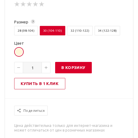
Размер
?
28 (98-104)
30 (104-110)
32 (110-122)
34 (122-128)
Цвет
В КОРЗИНУ
КУПИТЬ В 1 КЛИК
Поделиться
Цена действительна только для интернет-магазина и
может отличаться от цен в розничных магазинах