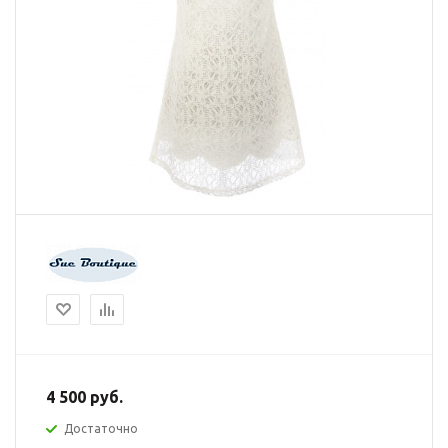
4 500
руб.
Достаточно