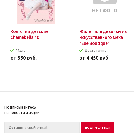
Колготки детские
Жилет для девочки из
Chamebella 40
искусственного меха
"Sue Boutique"
Мало
Достаточно
от
350 руб.
от
4 450 руб.
Подписывайтесь
на новости и акции