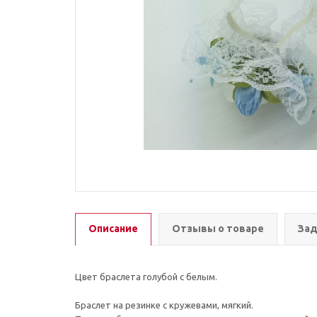
Описание
Отзывы о товаре
Зад
Цвет браслета голубой с белым.
Браслет на резинке с кружевами, мягкий.