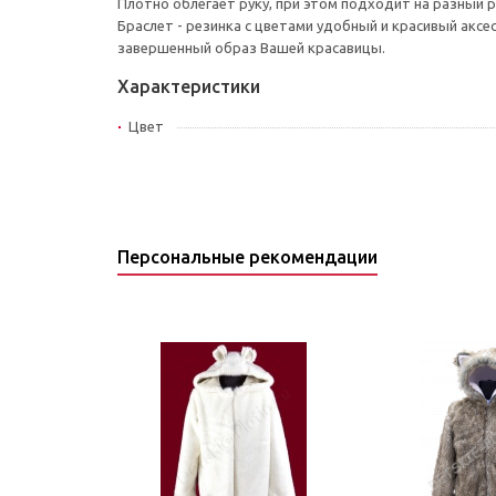
Плотно облегает руку, при этом подходит на разный 
Браслет - резинка с цветами удобный и красивый аксе
завершенный образ Вашей красавицы.
Характеристики
Цвет
Персональные рекомендации