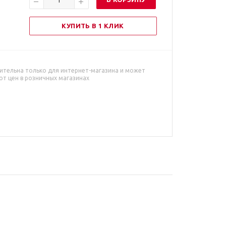
КУПИТЬ В 1 КЛИК
ительна только для интернет-магазина и может
от цен в розничных магазинах