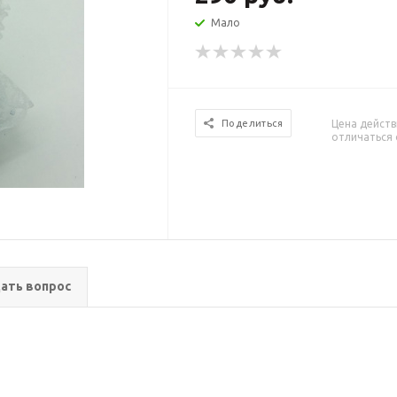
Мало
Цена действ
Поделиться
отличаться 
ать вопрос