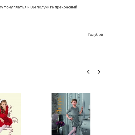
му тону платья и Вы получите прекрасный
Голубой