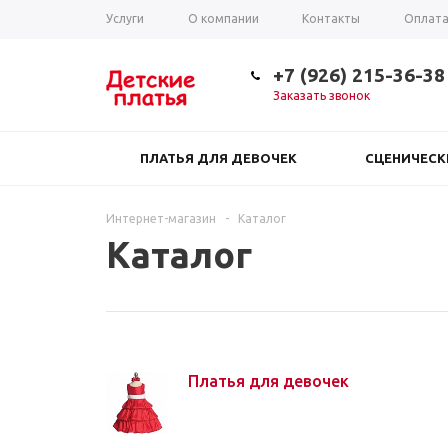
Услуги
О компании
Контакты
Оплат
Таблица размеров
+7 (926) 215-36-38
Заказать звонок
ПЛАТЬЯ ДЛЯ ДЕВОЧЕК
СЦЕНИЧЕС
Интернет-магазин
-
Каталог
Каталог
Платья для девочек