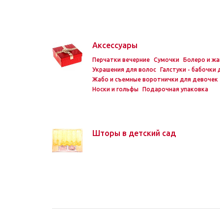
Аксессуары
Перчатки вечерние
Сумочки
Болеро и ж
Украшения для волос
Галстуки - бабочки
Жабо и съемные воротнички для девочек
Носки и гольфы
Подарочная упаковка
Шторы в детский сад