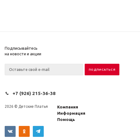
Подписывайтесь
на новости и акции
+7 (926) 215-36-38
2026 © Детские Платья
Компания
Информация
Помощь