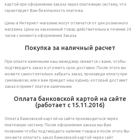
картой при оформлении заказа через платежную систему, что
гарантирует Вам безопасность платежа.
Цены в Интернет-магазине могут отличатся от цен розничного
магазина. Цена на заказанный товар действительна в течение 24
часов с момента оформления Заказа.
Покупка за наличный расчет
При оплате наличными наш менеджер свяжется с вами, чтобы
подтвердить заказ и уточнить срок доставки. После этого вы
можете самостоятельно забрать заказ, произведя оплату при
самовывозе, или к вам приедет наш курьер, который доставит
заказ и примет платеж наличными.
Оплата банковской картой на сайте
(работает с 15.11.2016)
Оплата банковской картой на сайте производиться через
платежную систему. После оформления заказа мы Вам
позвоним чтобы подтвердить наличие товара и после этого Вы
сможете оплатить заказ банковской картой через сайт.