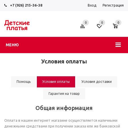
+7 (926) 215-36-38
Вход
Регистрация
0
0
0
МЕНЮ
Условия оплаты
Помощь
Условия оплаты
Условия доставки
Гарантия на товар
Общая информация
Оплата в нашем интернет магазине осуществляется наличными
денежными средствами при получении заказа или же банковской