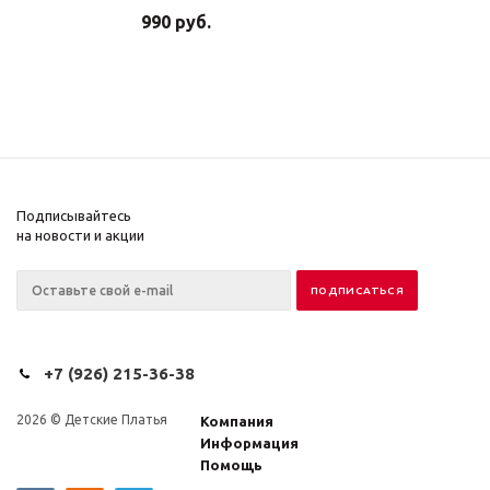
990
руб.
Подписывайтесь
на новости и акции
+7 (926) 215-36-38
2026 © Детские Платья
Компания
Информация
Помощь