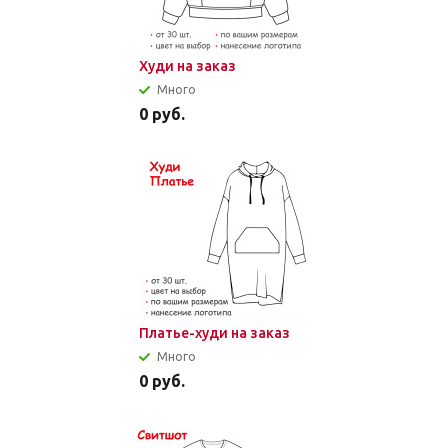
Худи на заказ
Много
0
руб.
Платье-худи на заказ
Много
0
руб.