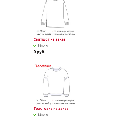
Свитшот на заказ
Много
0
руб.
Толстовка на заказ
Много