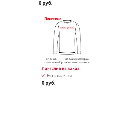
0
руб.
Лонгслив на заказ
Нет в наличии
0
руб.