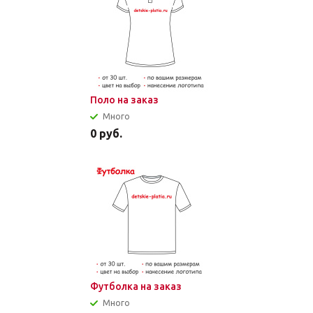
Поло на заказ
Много
0
руб.
Футболка на заказ
Много