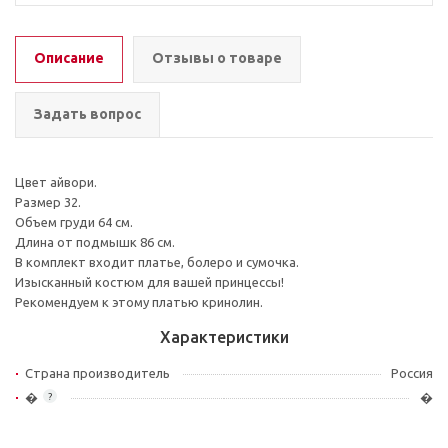
Описание
Отзывы о товаре
Задать вопрос
Цвет айвори.
Размер 32.
Объем груди 64 см.
Длина от подмышк 86 см.
В комплект входит платье, болеро и сумочка.
Изысканный костюм для вашей принцессы!
Рекомендуем к этому платью кринолин.
Характеристики
Страна производитель
Россия
�
�
?