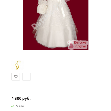
4 300
руб.
Мало