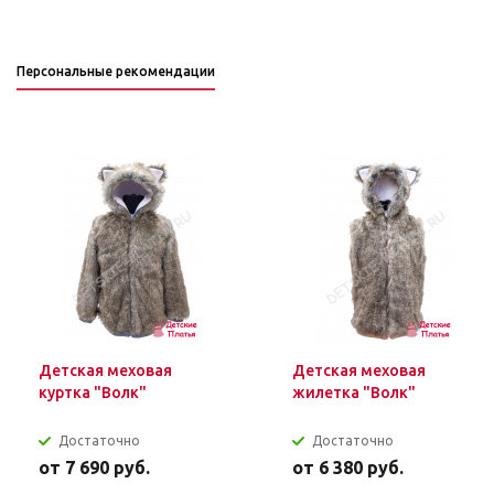
Персональные рекомендации
Детская меховая
Детская меховая
куртка "Волк"
жилетка "Волк"
Достаточно
Достаточно
от
7 690 руб.
от
6 380 руб.