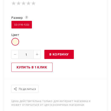
Размер
?
32 (110-122)
Цвет
В КОРЗИНУ
КУПИТЬ В 1 КЛИК
Поделиться
Цена действительна только для интернет-магазина и
может отличаться от цен в розничных магазинах