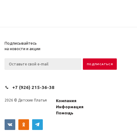
Подписывайтесь
на новости и акции
+7 (926) 215-36-38
2026 © Детские Платья
Компания
Информация
Помощь