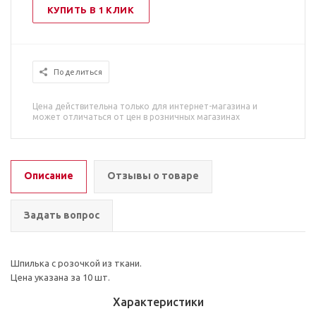
КУПИТЬ В 1 КЛИК
Поделиться
Цена действительна только для интернет-магазина и
может отличаться от цен в розничных магазинах
Описание
Отзывы о товаре
Задать вопрос
Шпилька с розочкой из ткани.
Цена указана за 10 шт.
Характеристики