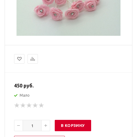
450
руб.
Мало
В КОРЗИНУ