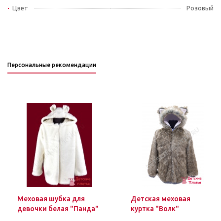
Цвет
Розовый
Персональные рекомендации
Меховая шубка для
Детская меховая
девочки белая "Панда"
куртка "Волк"