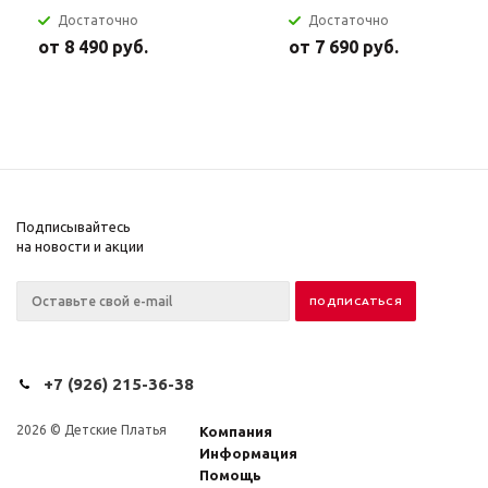
Достаточно
Достаточно
от
8 490 руб.
от
7 690 руб.
Подписывайтесь
на новости и акции
+7 (926) 215-36-38
2026 © Детские Платья
Компания
Информация
Помощь