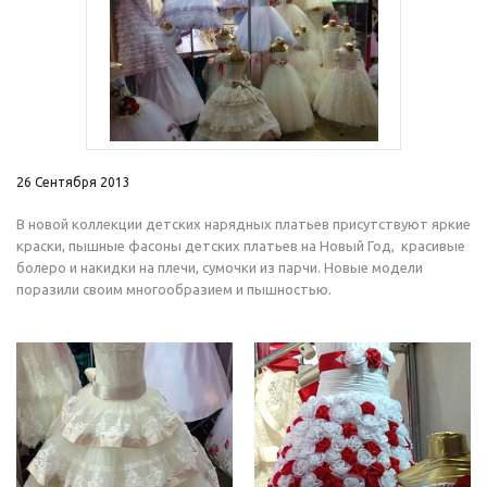
26 Сентября 2013
В новой коллекции детских нарядных платьев присутствуют яркие
краски, пышные фасоны детских платьев на Новый Год, красивые
болеро и накидки на плечи, сумочки из парчи. Новые модели
поразили своим многообразием и пышностью.