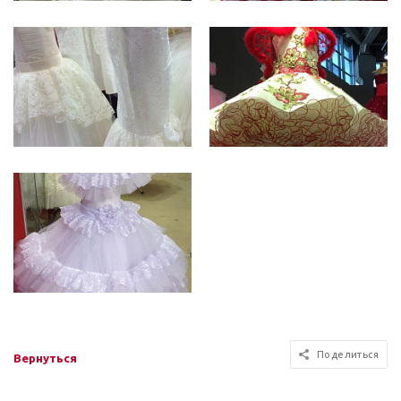
Поделиться
Вернуться