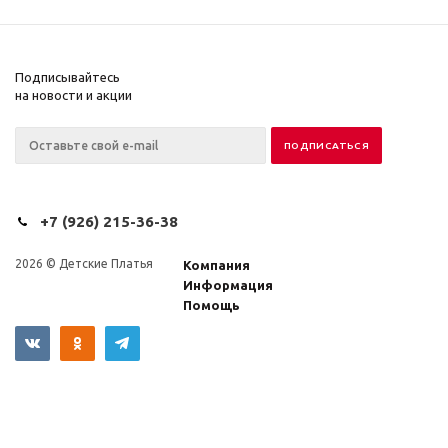
Подписывайтесь
на новости и акции
+7 (926) 215-36-38
2026 © Детские Платья
Компания
Информация
Помощь