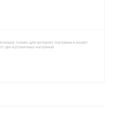
ительна только для интернет-магазина и может
от цен в розничных магазинах