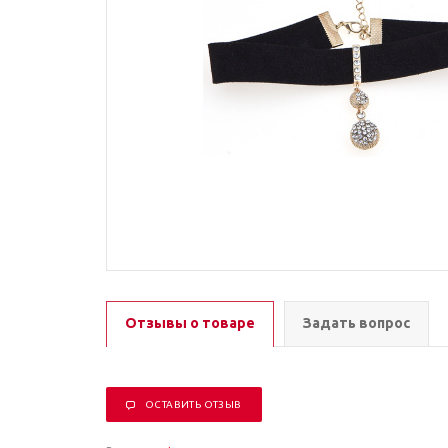
Отзывы о товаре
Задать вопрос
ОСТАВИТЬ ОТЗЫВ