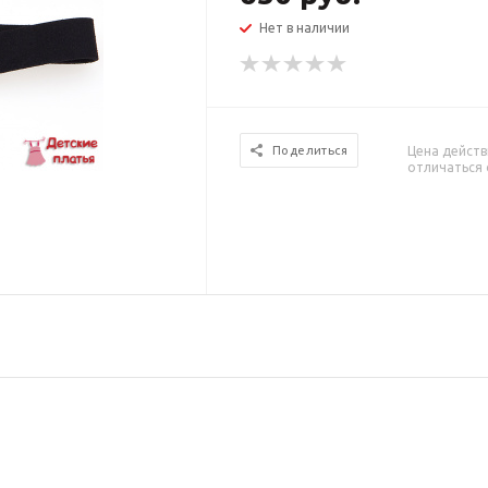
Нет в наличии
Цена действ
Поделиться
отличаться 