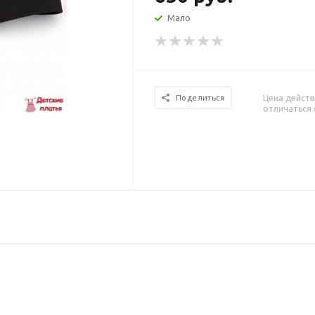
Мало
Цена действ
Поделиться
отличаться 