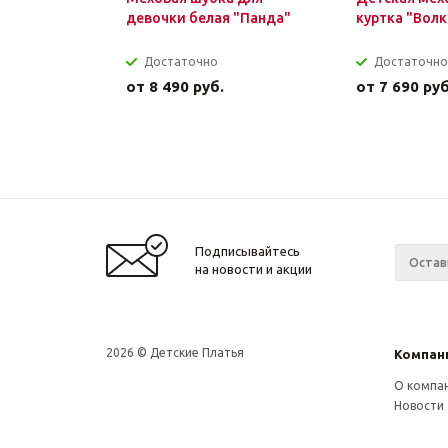
девочки белая "Панда"
куртка "Волк
Достаточно
Достаточно
от
8 490 руб.
от
7 690 руб
Подписывайтесь
на новости и акции
2026 © Детские Платья
Компан
О компа
Новости