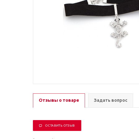
Отзывы о товаре
Задать вопрос
ОСТАВИТЬ ОТЗЫВ