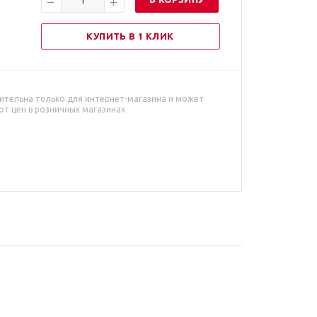
КУПИТЬ В 1 КЛИК
ительна только для интернет-магазина и может
от цен в розничных магазинах