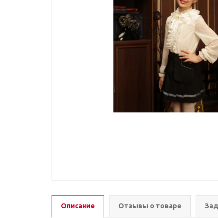
Описание
Отзывы о товаре
Зад