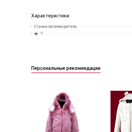
Характеристики
Страна производитель
�
?
Персональные рекомендации