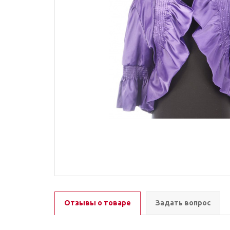
Отзывы о товаре
Задать вопрос