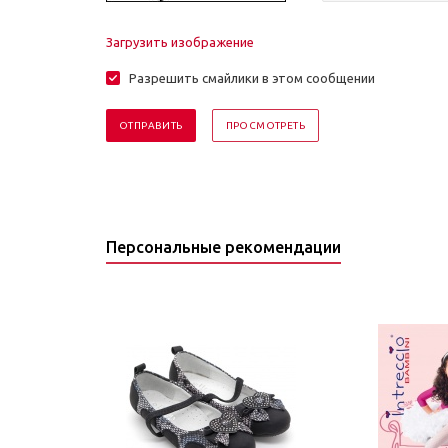
Загрузить изображение
Разрешить смайлики в этом сообщении
Персональные рекомендации