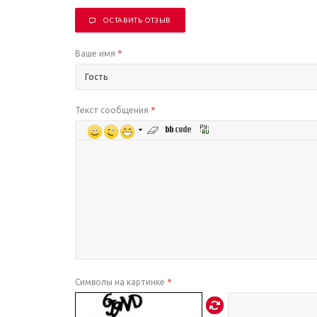
ОСТАВИТЬ ОТЗЫВ
Ваше имя
*
Текст сообщения
*
Символы на картинке
*