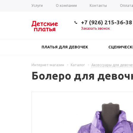
Услуги
О компании
Контакты
Оплат
Таблица размеров
+7 (926) 215-36-38
Заказать звонок
ПЛАТЬЯ ДЛЯ ДЕВОЧЕК
СЦЕНИЧЕС
Интернет-магазин
-
Каталог
-
Аксессуары для девоче
Болеро для девоч