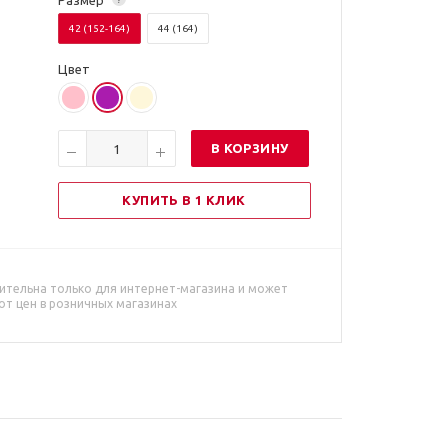
Размер
42 (152-164)
44 (164)
Цвет
В КОРЗИНУ
КУПИТЬ В 1 КЛИК
ительна только для интернет-магазина и может
от цен в розничных магазинах