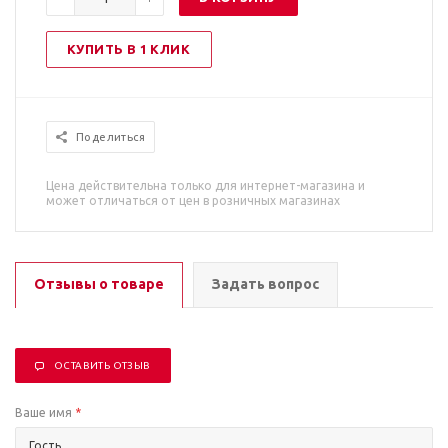
КУПИТЬ В 1 КЛИК
Поделиться
Цена действительна только для интернет-магазина и
может отличаться от цен в розничных магазинах
Отзывы о товаре
Задать вопрос
ОСТАВИТЬ ОТЗЫВ
Ваше имя
*