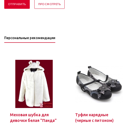
Персональные рекомендации
Меховая шубка для
Туфли нарядные
девочки белая "Панда"
(черные с питоном)