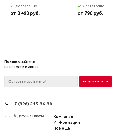
Достаточно
Достаточно
от
8 490 руб.
от
790 руб.
Подписывайтесь
на новости и акции
+7 (926) 215-36-38
2026 © Детские Платья
Компания
Информация
Помощь