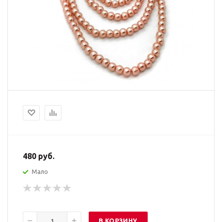
480
руб.
Мало
В КОРЗИНУ