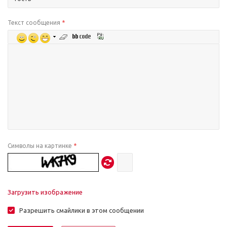
Текст сообщения
*
Символы на картинке
*
Загрузить изображение
Разрешить смайлики в этом сообщении