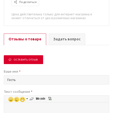
Поделиться
Цена действительна только для интернет-магазина и
может отличаться от цен в розничных магазинах
Отзывы о товаре
Задать вопрос
ОСТАВИТЬ ОТЗЫВ
Ваше имя
*
Текст сообщения
*