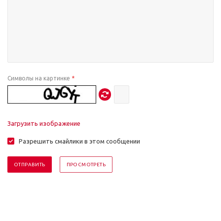
Символы на картинке
*
Загрузить изображение
Разрешить смайлики в этом сообщении