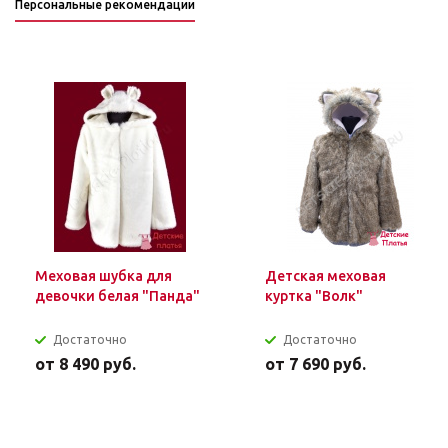
Персональные рекомендации
Меховая шубка для
Детская меховая
девочки белая "Панда"
куртка "Волк"
Достаточно
Достаточно
от
8 490 руб.
от
7 690 руб.