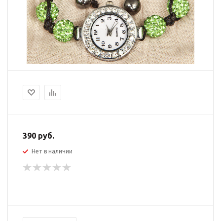
390
руб.
Нет в наличии