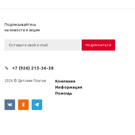
Подписывайтесь
на новости и акции
+7 (926) 215-36-38
2026 © Детские Платья
Компания
Информация
Помощь