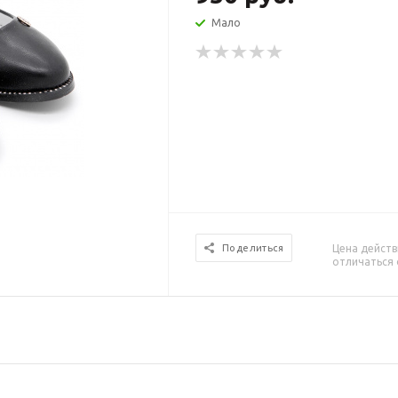
Мало
Цена действ
Поделиться
отличаться 