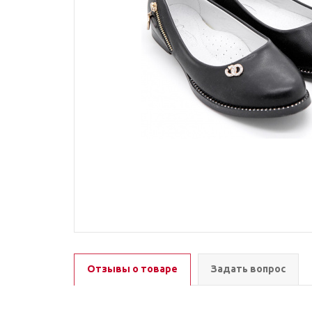
Отзывы о товаре
Задать вопрос