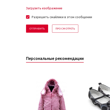
Загрузить изображение
Разрешить смайлики в этом сообщении
Персональные рекомендации