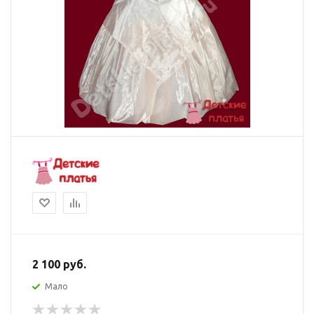
2 100
руб.
Мало