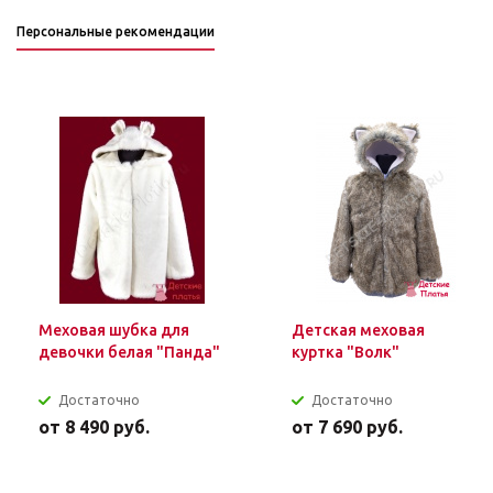
Персональные рекомендации
Меховая шубка для
Детская меховая
девочки белая "Панда"
куртка "Волк"
Достаточно
Достаточно
от
8 490 руб.
от
7 690 руб.