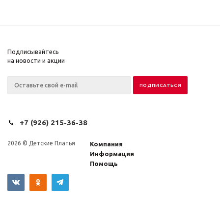
Подписывайтесь
на новости и акции
+7 (926) 215-36-38
2026 © Детские Платья
Компания
Информация
Помощь