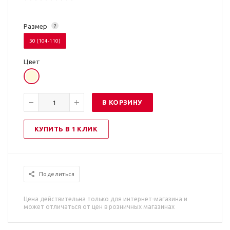
Размер
?
30 (104-110)
Цвет
В КОРЗИНУ
КУПИТЬ В 1 КЛИК
Поделиться
Цена действительна только для интернет-магазина и
может отличаться от цен в розничных магазинах