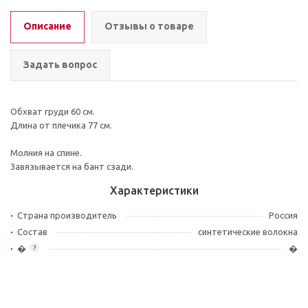
Описание
Отзывы о товаре
Задать вопрос
Обхват груди 60 см.
Длина от плечика 77 см.
Молния на спине.
Завязывается на бант сзади.
Характеристики
Страна производитель
Россия
Состав
синтетические волокна
�
�
?