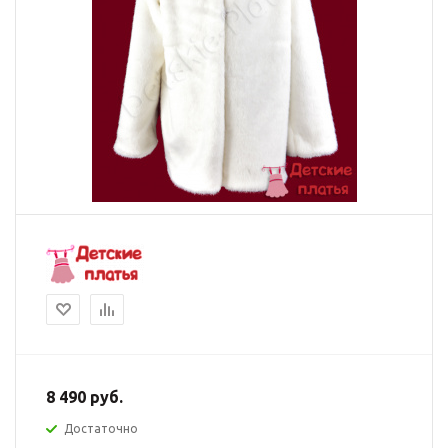
8 490
руб.
Достаточно