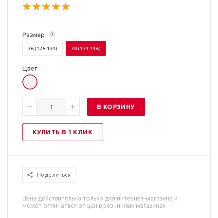
Размер
?
36 (128-134)
38 (134-146)
Цвет
В КОРЗИНУ
КУПИТЬ В 1 КЛИК
Поделиться
Цена действительна только для интернет-магазина и
может отличаться от цен в розничных магазинах