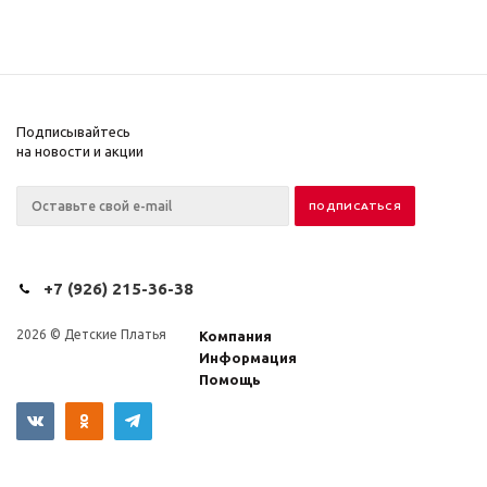
Подписывайтесь
на новости и акции
+7 (926) 215-36-38
2026 © Детские Платья
Компания
Информация
Помощь