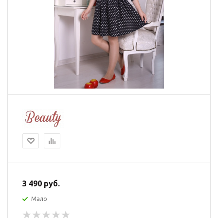
3 490
руб.
Мало