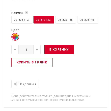
Размер
?
30 (104-110)
32 (110-122)
34 (122-128)
38 (134-146)
Цвет
В КОРЗИНУ
КУПИТЬ В 1 КЛИК
Поделиться
Цена действительна только для интернет-магазина и
может отличаться от цен в розничных магазинах