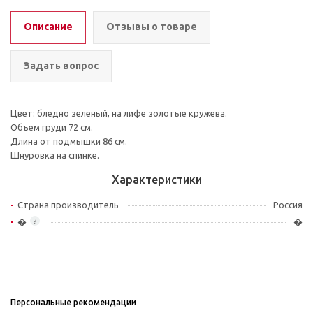
Описание
Отзывы о товаре
Задать вопрос
Цвет: бледно зеленый, на лифе золотые кружева.
Объем груди 72 см.
Длина от подмышки 86 см.
Шнуровка на спинке.
Характеристики
Страна производитель
Россия
�
�
?
Персональные рекомендации