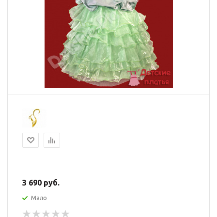
3 690
руб.
Мало