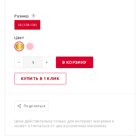
Размер
?
36 (128-134)
Цвет
В КОРЗИНУ
КУПИТЬ В 1 КЛИК
Поделиться
Цена действительна только для интернет-магазина и
может отличаться от цен в розничных магазинах