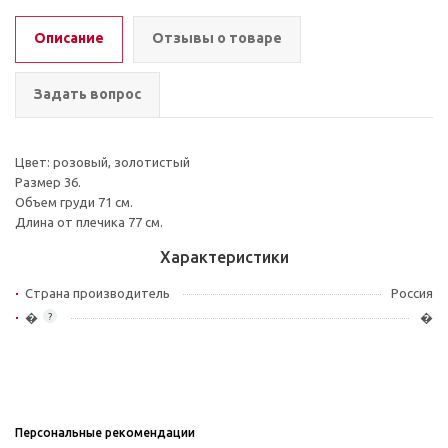
Описание
Отзывы о товаре
Задать вопрос
Цвет: розовый, золотистый
Размер 36.
Объем груди 71 см.
Длина от плечика 77 см.
Характеристики
Страна производитель
Россия
�
�
?
Персональные рекомендации