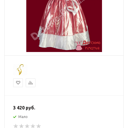
3 420
руб.
Мало