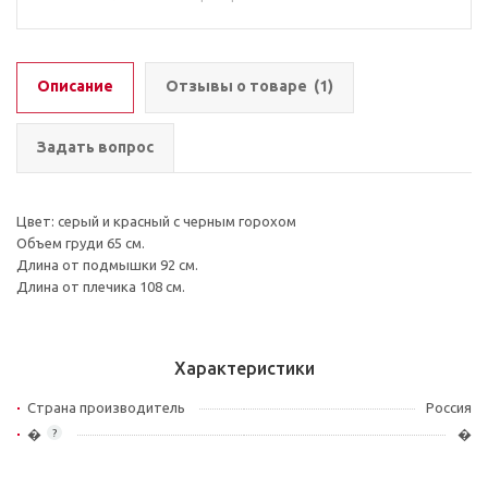
Описание
Отзывы о товаре
(1)
Задать вопрос
Цвет: серый и красный с черным горохом
Объем груди 65 см.
Длина от подмышки 92 см.
Длина от плечика 108 см.
Характеристики
Страна производитель
Россия
�
�
?