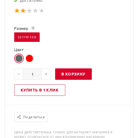
Достаточно
Размер
?
32 (110-122)
Цвет
В КОРЗИНУ
КУПИТЬ В 1 КЛИК
Поделиться
Цена действительна только для интернет-магазина и
может отличаться от цен в розничных магазинах