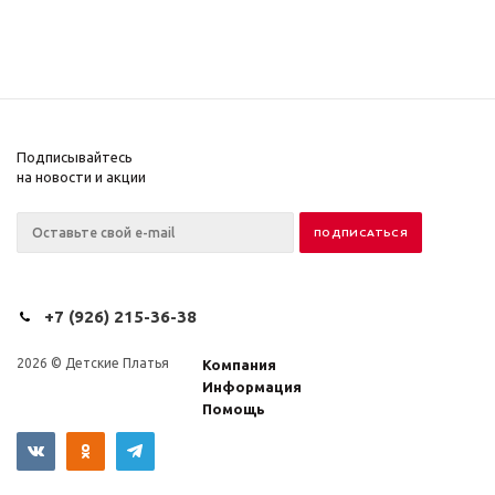
Подписывайтесь
на новости и акции
+7 (926) 215-36-38
2026 © Детские Платья
Компания
Информация
Помощь