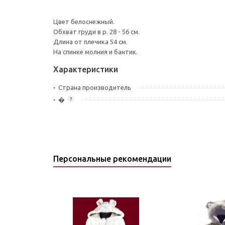
Цвет белоснежный.
Обхват груди в р. 28 - 56 см.
Длина от плечика 54 см.
На спинке молния и бантик.
Характеристики
Страна производитель
�
?
Персональные рекомендации