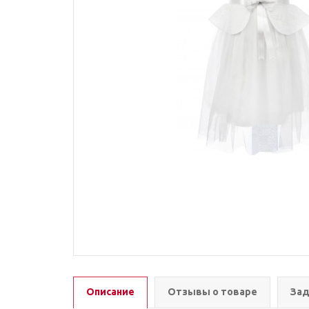
Описание
Отзывы о товаре
Зад