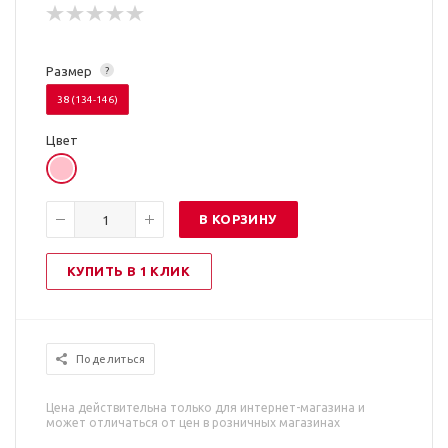
Размер
?
38 (134-146)
Цвет
В КОРЗИНУ
КУПИТЬ В 1 КЛИК
Поделиться
Цена действительна только для интернет-магазина и
может отличаться от цен в розничных магазинах