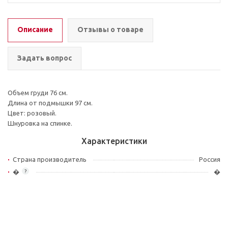
Описание
Отзывы о товаре
Задать вопрос
Объем груди 76 см.
Длина от подмышки 97 см.
Цвет: розовый.
Шнуровка на спинке.
Характеристики
Страна производитель
Россия
�
�
?