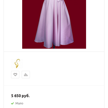
5 650
руб.
Мало