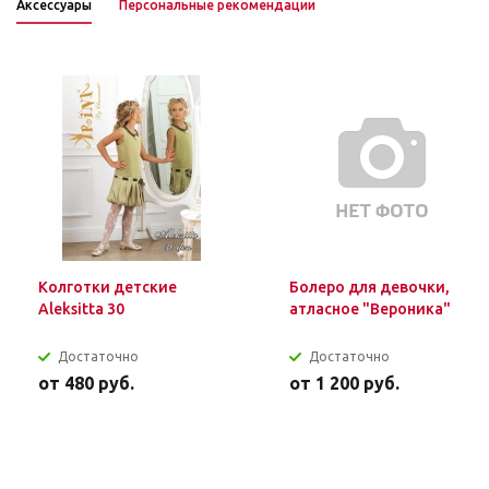
Аксессуары
Персональные рекомендации
Колготки детские
Болеро для девочки,
Aleksitta 30
атласное "Вероника"
Достаточно
Достаточно
от
480 руб.
от
1 200 руб.