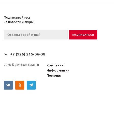
Подписывайтесь
на новости и акции
+7 (926) 215-36-38
2026 © Детские Платья
Компания
Информация
Помощь