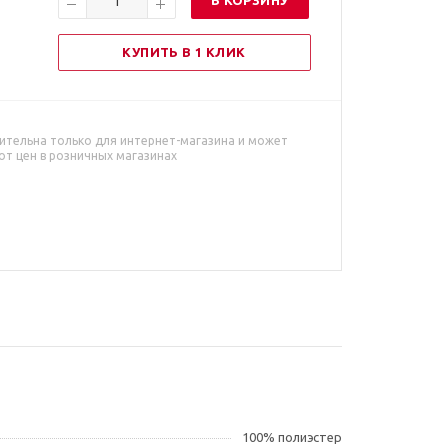
В КОРЗИНУ
КУПИТЬ В 1 КЛИК
ительна только для интернет-магазина и может
от цен в розничных магазинах
100% полиэстер