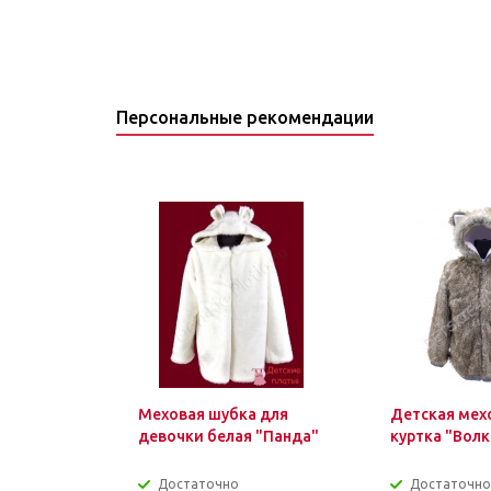
Персональные рекомендации
Меховая шубка для
Детская мех
девочки белая "Панда"
куртка "Волк
Достаточно
Достаточно