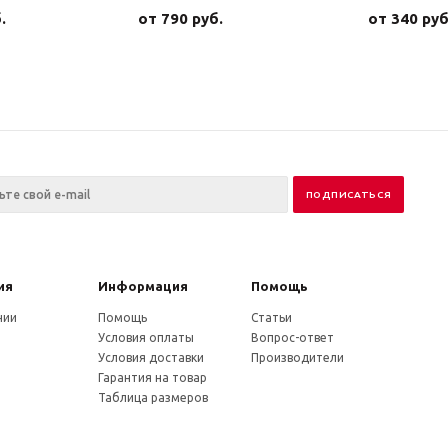
.
от
790 руб.
от
340 руб
ия
Информация
Помощь
нии
Помощь
Статьи
Условия оплаты
Вопрос-ответ
Условия доставки
Производители
Гарантия на товар
Таблица размеров