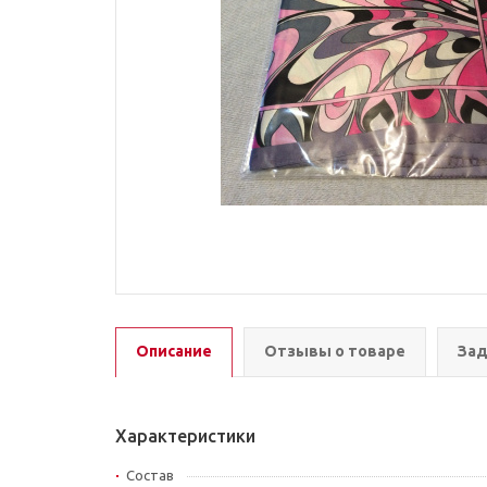
Описание
Отзывы о товаре
Зад
Характеристики
Состав