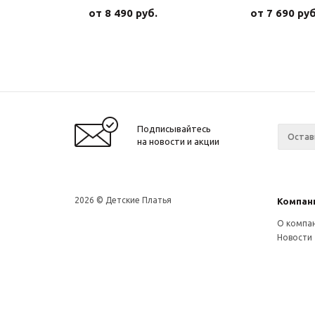
от
8 490 руб.
от
7 690 руб
Подписывайтесь
на новости и акции
2026 © Детские Платья
Компан
О компа
Новости