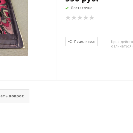
Достаточно
Цена действ
Поделиться
отличаться 
ать вопрос