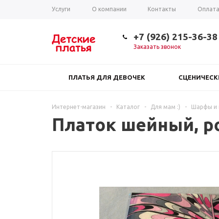
Услуги
О компании
Контакты
Оплат
Таблица размеров
+7 (926) 215-36-38
Заказать звонок
ПЛАТЬЯ ДЛЯ ДЕВОЧЕК
СЦЕНИЧЕС
Интернет-магазин
-
Каталог
-
Для мам :)
-
Шарфы и 
Платок шейный, р