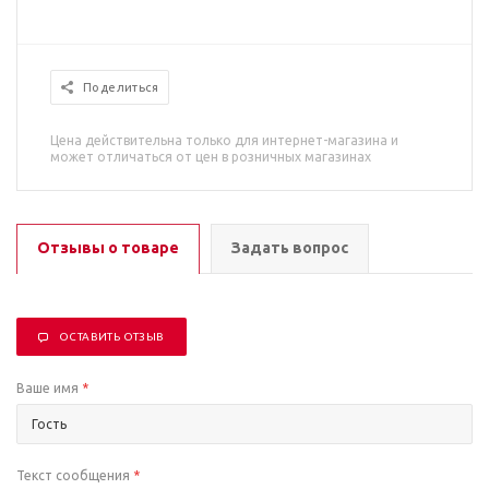
Поделиться
Цена действительна только для интернет-магазина и
может отличаться от цен в розничных магазинах
Отзывы о товаре
Задать вопрос
ОСТАВИТЬ ОТЗЫВ
Ваше имя
*
Текст сообщения
*