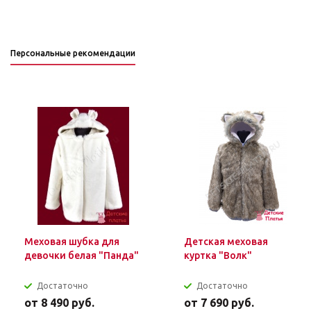
Персональные рекомендации
Меховая шубка для
Детская меховая
девочки белая "Панда"
куртка "Волк"
Достаточно
Достаточно
от
8 490 руб.
от
7 690 руб.