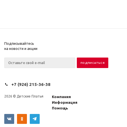
Подписывайтесь
на новости и акции
+7 (926) 215-36-38
2026 © Детские Платья
Компания
Информация
Помощь