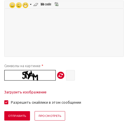
Символы на картинке
*
Загрузить изображение
Разрешить смайлики в этом сообщении