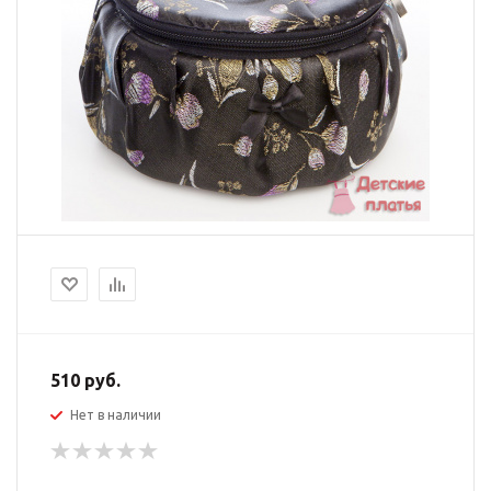
510
руб.
Нет в наличии