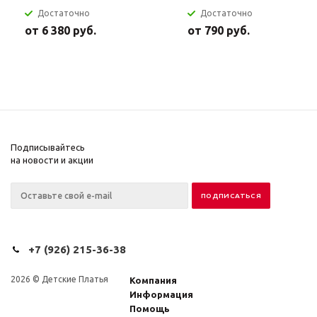
Достаточно
Достаточно
от
6 380 руб.
от
790 руб.
Подписывайтесь
на новости и акции
+7 (926) 215-36-38
2026 © Детские Платья
Компания
Информация
Помощь