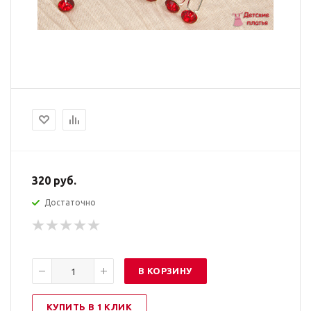
320
руб.
Достаточно
В КОРЗИНУ
КУПИТЬ В 1 КЛИК