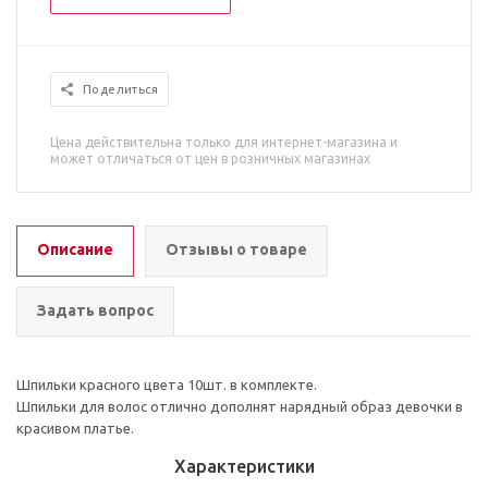
Поделиться
Цена действительна только для интернет-магазина и
может отличаться от цен в розничных магазинах
Описание
Отзывы о товаре
Задать вопрос
Шпильки красного цвета 10шт. в комплекте.
Шпильки для волос отлично дополнят нарядный образ девочки в
красивом платье.
Характеристики