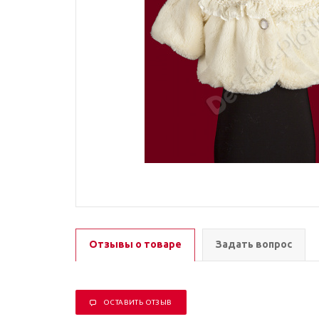
Отзывы о товаре
Задать вопрос
ОСТАВИТЬ ОТЗЫВ