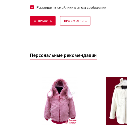
Разрешить смайлики в этом сообщении
Персональные рекомендации