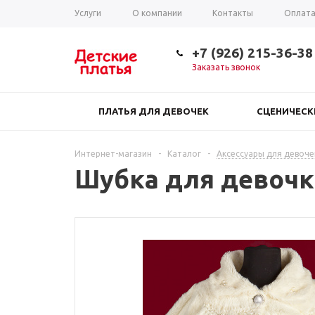
Услуги
О компании
Контакты
Оплат
Таблица размеров
+7 (926) 215-36-38
Заказать звонок
ПЛАТЬЯ ДЛЯ ДЕВОЧЕК
СЦЕНИЧЕС
Интернет-магазин
-
Каталог
-
Аксессуары для девоче
Шубка для девочк