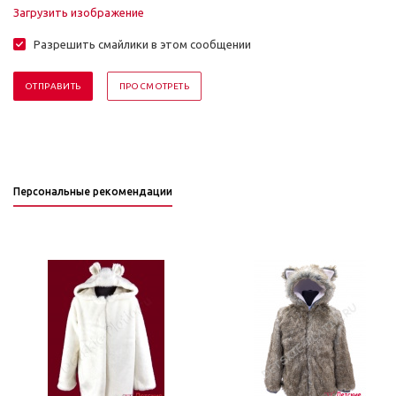
Загрузить изображение
Разрешить смайлики в этом сообщении
Персональные рекомендации