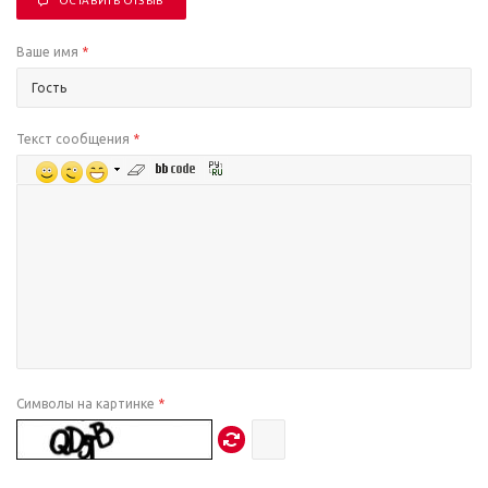
ОСТАВИТЬ ОТЗЫВ
Ваше имя
*
Текст сообщения
*
Символы на картинке
*