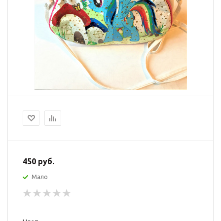
450
руб.
Мало