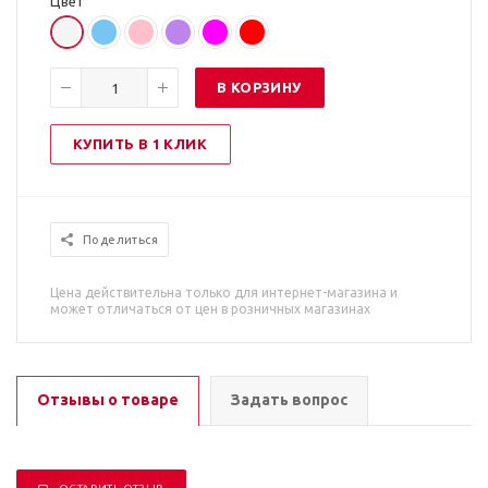
Цвет
В КОРЗИНУ
КУПИТЬ В 1 КЛИК
Поделиться
Цена действительна только для интернет-магазина и
может отличаться от цен в розничных магазинах
Отзывы о товаре
Задать вопрос