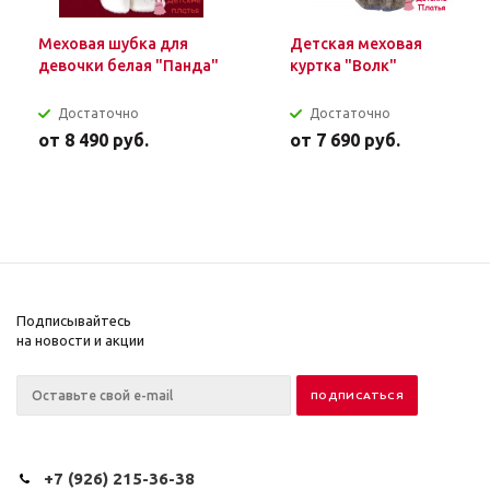
Меховая шубка для
Детская меховая
девочки белая "Панда"
куртка "Волк"
Достаточно
Достаточно
от
8 490 руб.
от
7 690 руб.
Подписывайтесь
на новости и акции
+7 (926) 215-36-38