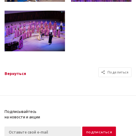
Поделиться
Вернуться
Подписывайтесь
на новости и акции