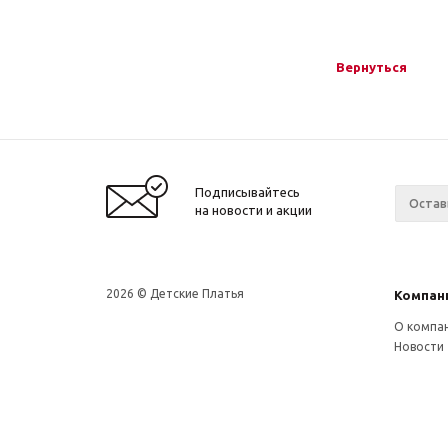
Вернуться
Подписывайтесь
на новости и акции
2026 © Детские Платья
Компан
О компа
Новости