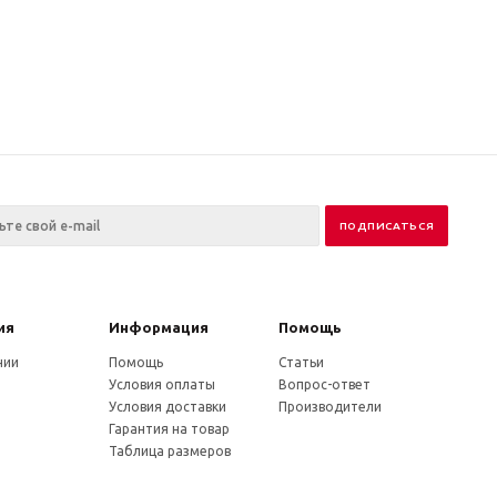
ия
Информация
Помощь
нии
Помощь
Статьи
Условия оплаты
Вопрос-ответ
Условия доставки
Производители
Гарантия на товар
Таблица размеров