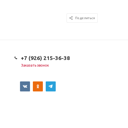
Поделиться
+7 (926) 215-36-38
Заказать звонок