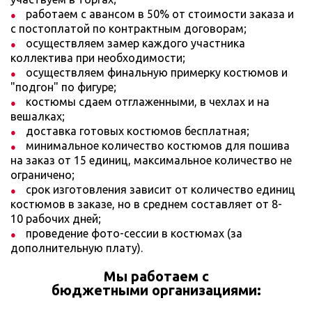
работаем с авансом в 50% от стоимости заказа и
с постоплатой по контрактным договорам;
осуществляем замер каждого участника
коллектива при необходимости;
осуществляем финальную примерку костюмов и
"подгон" по фигуре;
костюмы сдаем отглаженными, в чехлах и на
вешалках;
доставка готовых костюмов бесплатная;
минимальное количество костюмов для пошива
на заказ от 15 единиц, максимальное количество не
ограничено;
срок изготовления зависит от количество единиц
костюмов в заказе, но в среднем составляет от 8-
10 рабочих дней;
проведение фото-сессии в костюмах (за
дополнительную плату).
Мы работаем с
бюджетными организациями: