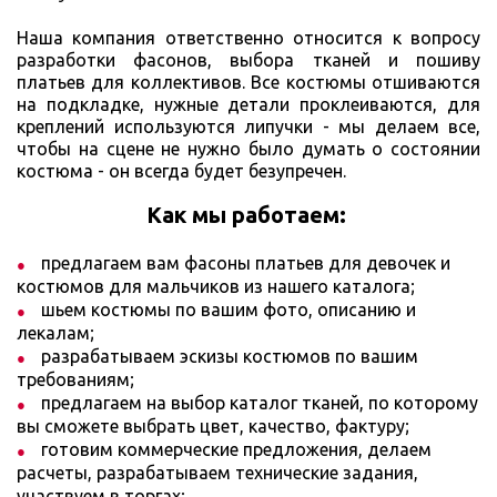
Наша компания ответственно относится к вопросу
разработки фасонов, выбора тканей и пошиву
платьев для коллективов. Все костюмы отшиваются
на подкладке, нужные детали проклеиваются, для
креплений используются липучки - мы делаем все,
чтобы на сцене не нужно было думать о состоянии
костюма - он всегда будет безупречен.
Как мы работаем:
предлагаем вам фасоны платьев для девочек и
костюмов для мальчиков из нашего каталога;
шьем костюмы по вашим фото, описанию и
лекалам;
разрабатываем эскизы костюмов по вашим
требованиям;
предлагаем на выбор каталог тканей, по которому
вы сможете выбрать цвет, качество, фактуру;
готовим коммерческие предложения, делаем
расчеты, разрабатываем технические задания,
участвуем в торгах;