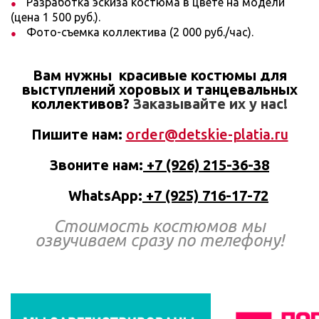
Разработка эскиза костюма в цвете на модели
(цена 1 500 руб.).
Фото-съемка коллектива (2 000 руб./час).
Вам нужны
красивые костюмы для
выступлений хоровых и танцевальных
коллективов?
Заказывайте их у нас!
Пишите нам:
order@detskie-platia.ru
Звоните нам:
+7 (926) 215-36-38
WhatsApp:
+7 (925) 716-17-72
Стоимость костюмов мы
озвучиваем
сразу по телефону!