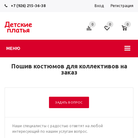
+7 (926) 215-36-38
Вход
Регистрация
0
0
0
МЕНЮ
Пошив костюмов для коллективов на
заказ
ЗАДАТЬ ВОПРОС
Наши специалисты с радостью ответят на любой
интересующий по нашим услугам вопрос.