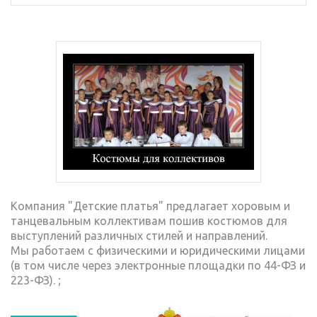
Компания "Детские платья" предлагает хоровым и
танцевальным коллективам пошив костюмов для
выступлений различных стилей и направлений.
Мы работаем с физическими и юридическими лицами
(в том числе через электронные площадки по 44-ФЗ и
223-ФЗ). ;