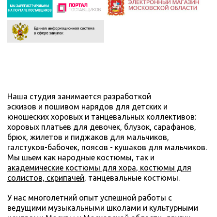
Наша студия занимается разработкой
эскизов и пошивом нарядов для детских и
юношеских хоровых и танцевальных коллективов:
хоровых платьев для девочек, блузок, сарафанов,
брюк, жилетов и пиджаков для мальчиков,
галстуков-бабочек, поясов - кушаков для мальчиков.
Мы шьем как народные костюмы, так и
академические костюмы для хора, костюмы для
солистов, скрипачей
, танцевальные костюмы.
У нас многолетний опыт успешной работы с
ведущими музыкальными школами и культурными