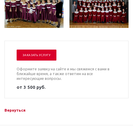
ЗАКАЗАТЬ УСЛУГУ
Оформите заявку на сайте и мы свяжемся с вами в
ближайше время, а также ответим на все
интересующие вопросы.
от 3 500 руб.
Вернуться