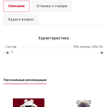
Описание
Отзывы о товаре
Задать вопрос
Характеристики
Состав
70% хлопок, 30% ПЭ.
�
�
?
Персональные рекомендации