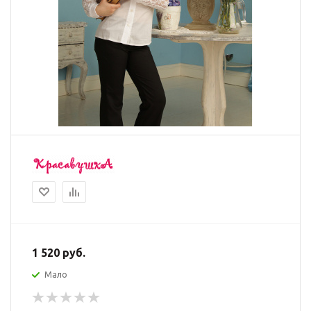
1 520
руб.
Мало