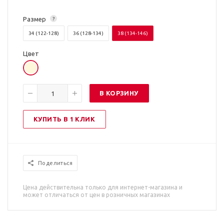
Размер
?
34 (122-128)
36 (128-134)
38 (134-146)
Цвет
В КОРЗИНУ
КУПИТЬ В 1 КЛИК
Поделиться
Цена действительна только для интернет-магазина и
может отличаться от цен в розничных магазинах