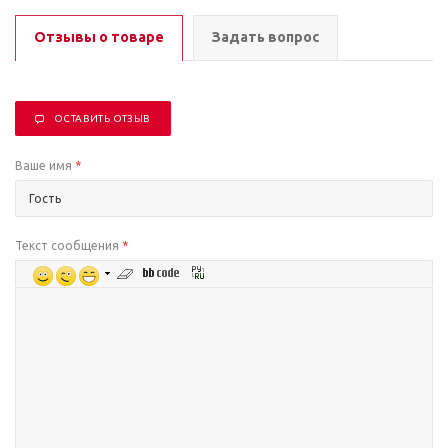
Отзывы о товаре
Задать вопрос
ОСТАВИТЬ ОТЗЫВ
Ваше имя
*
Текст сообщения
*