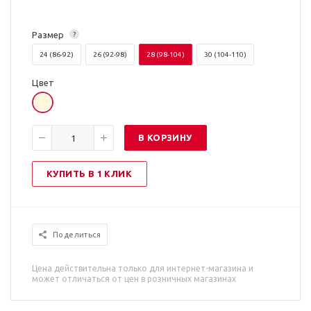
Размер
?
24 (86-92)
26 (92-98)
28 (98-104)
30 (104-110)
Цвет
В КОРЗИНУ
КУПИТЬ В 1 КЛИК
Поделиться
Цена действительна только для интернет-магазина и
может отличаться от цен в розничных магазинах