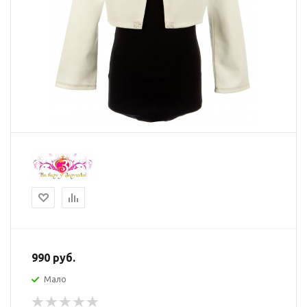
990
руб.
Мало