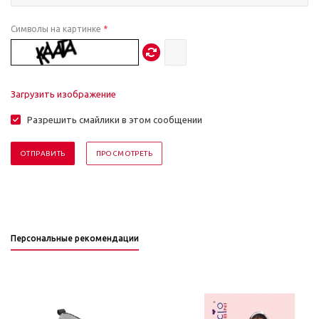
Символы на картинке
*
Загрузить изображение
Разрешить смайлики в этом сообщении
Персональные рекомендации