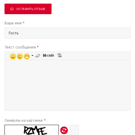
ОСТАВИТЬ ОТЗЫВ
Ваше имя
*
Текст сообщения
*
Символы на картинке
*