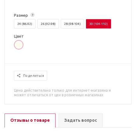
Размер
?
24 (86-92)
26 (92-98)
28 (98-104)
30 (104-110)
Цвет
Поделиться
Цена действительна только для интернет-магазина и
может отличаться от цен в розничных магазинах
Отзывы о товаре
Задать вопрос