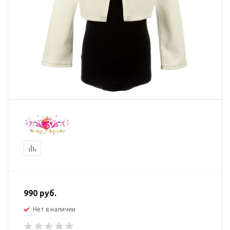
990
руб.
Нет в наличии