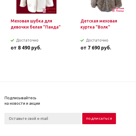
Меховая шубка для
Детская меховая
девочки белая "Панда"
куртка "Волк"
Достаточно
Достаточно
от
8 490 руб.
от
7 690 руб.
Подписывайтесь
на новости и акции