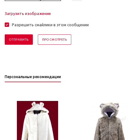
Загрузить изображение
Разрешить смайлики в этом сообщении
Персональные рекомендации