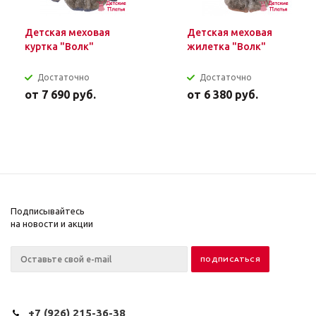
Детская меховая
Детская меховая
куртка "Волк"
жилетка "Волк"
Достаточно
Достаточно
от
7 690 руб.
от
6 380 руб.
Подписывайтесь
на новости и акции
+7 (926) 215-36-38