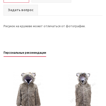
Задать вопрос
Рисунок на кружеве может отличаться от фотографии.
Персональные рекомендации