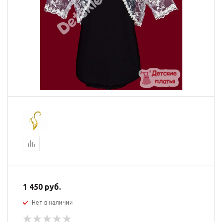
1 450
руб.
Нет в наличии