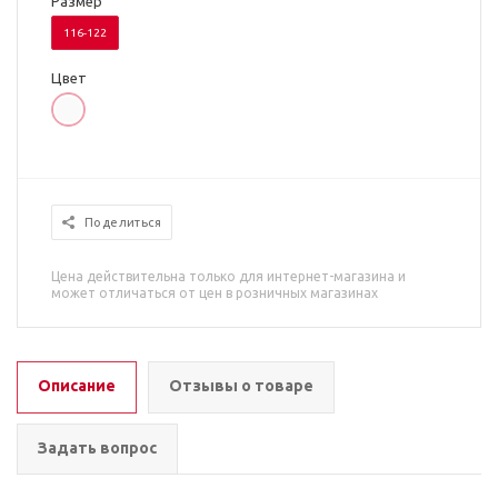
Размер
116-122
Цвет
Поделиться
Цена действительна только для интернет-магазина и
может отличаться от цен в розничных магазинах
Описание
Отзывы о товаре
Задать вопрос