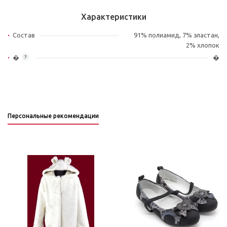
Характеристики
Состав
91% полиамид, 7% эластан,
2% хлопок
�
�
?
Персональные рекомендации