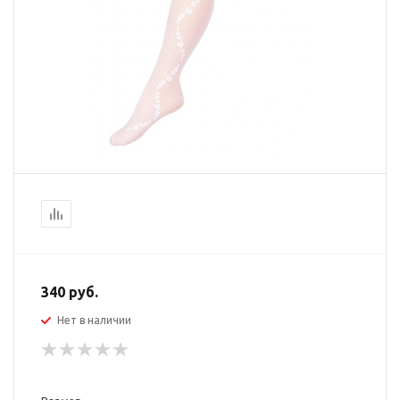
340
руб.
Нет в наличии