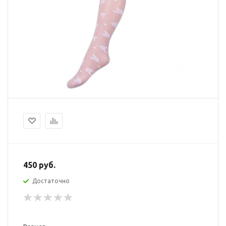
450
руб.
Достаточно