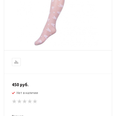
450
руб.
Нет в наличии