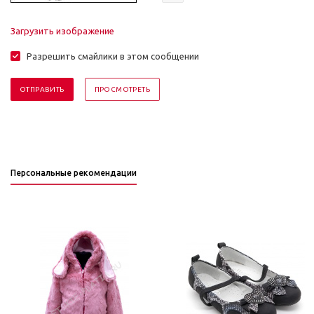
Загрузить изображение
Разрешить смайлики в этом сообщении
Персональные рекомендации