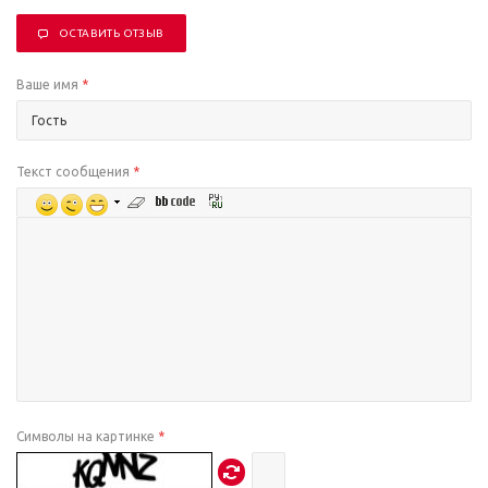
ОСТАВИТЬ ОТЗЫВ
Ваше имя
*
Текст сообщения
*
Символы на картинке
*