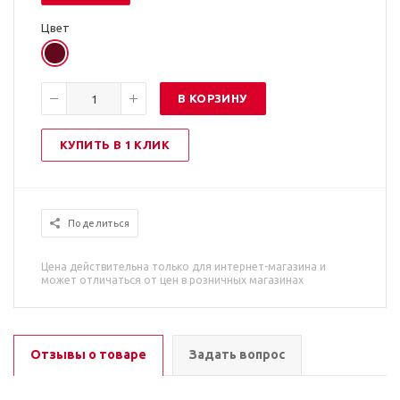
Цвет
В КОРЗИНУ
КУПИТЬ В 1 КЛИК
Поделиться
Цена действительна только для интернет-магазина и
может отличаться от цен в розничных магазинах
Отзывы о товаре
Задать вопрос