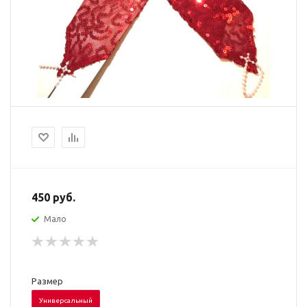
450
руб.
Мало
Размер
Универсальный