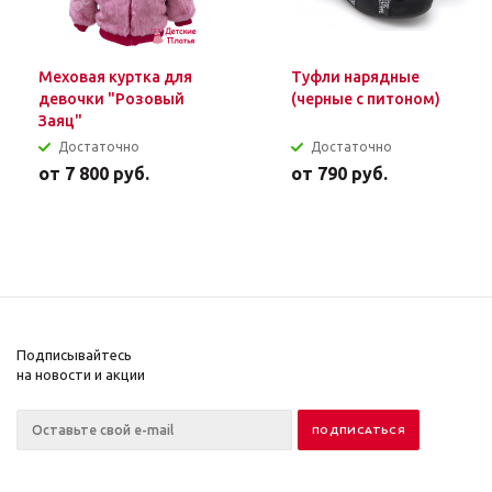
Меховая куртка для
Туфли нарядные
девочки "Розовый
(черные с питоном)
Заяц"
Достаточно
Достаточно
от
7 800 руб.
от
790 руб.
Подписывайтесь
на новости и акции