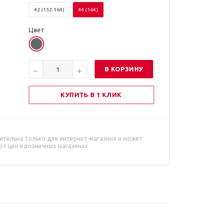
42 (152-164)
44 (164)
Цвет
В КОРЗИНУ
КУПИТЬ В 1 КЛИК
ительна только для интернет-магазина и может
от цен в розничных магазинах