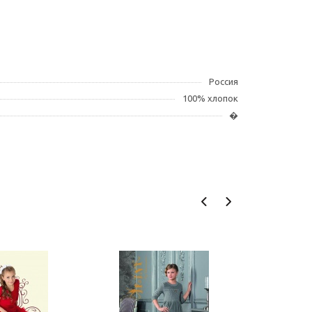
Россия
100% хлопок
�