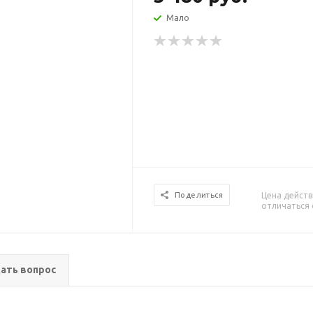
Мало
Цена действ
Поделиться
отличаться 
ать вопрос