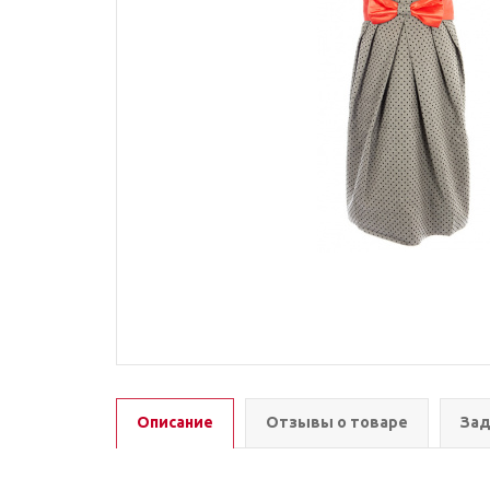
Описание
Отзывы о товаре
Зад