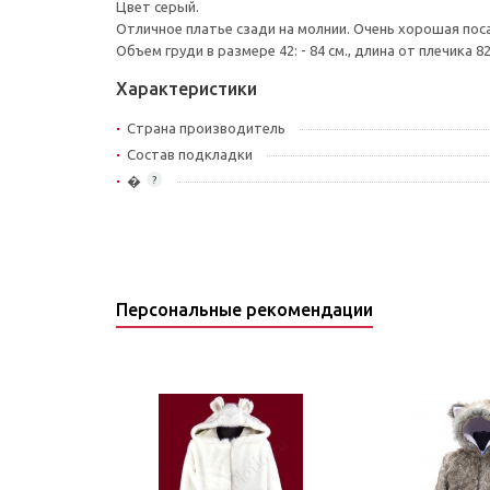
Цвет серый.
Отличное платье сзади на молнии. Очень хорошая пос
Объем груди в размере 42: - 84 см., длина от плечика 82
Характеристики
Страна производитель
Состав подкладки
�
?
Персональные рекомендации