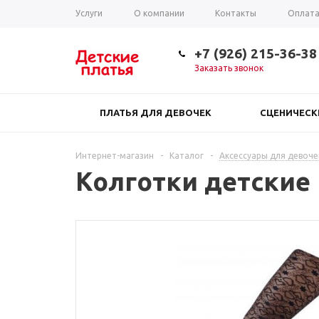
Услуги
О компании
Контакты
Оплат
Таблица размеров
+7 (926) 215-36-38
Заказать звонок
ПЛАТЬЯ ДЛЯ ДЕВОЧЕК
СЦЕНИЧЕС
Интернет-магазин
-
Каталог
-
Аксессуары для девоче
Колготки детские 