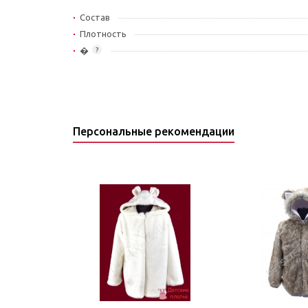
Состав
Плотность
�
?
Персональные рекомендации