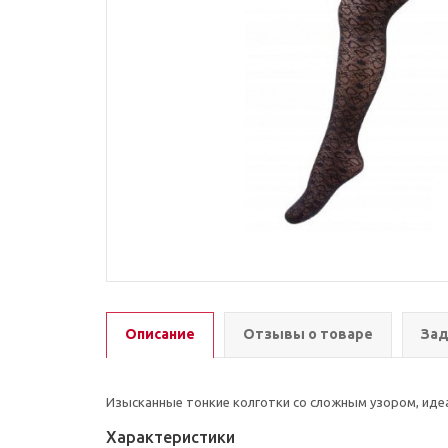
Описание
Отзывы о товаре
Зад
Изысканные тонкие колготки со сложным узором, ид
Характеристики