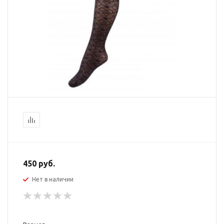
450
руб.
Нет в наличии